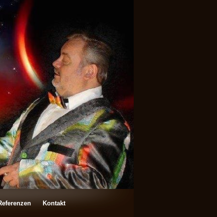
Referenzen
Kontakt